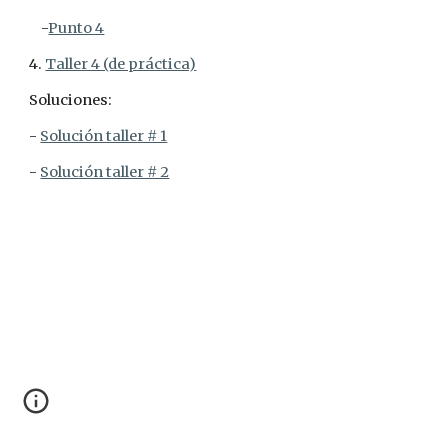
    -
Punto 4
4. 
Taller 4 (de práctica)
Soluciones:
- 
Solución taller # 1
- 
Solución taller # 2